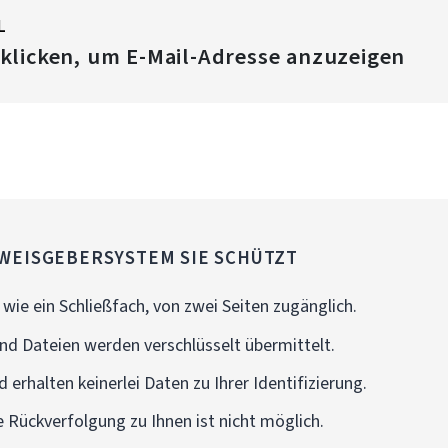
L
 klicken, um E-Mail-Adresse anzuzeigen
WEISGEBERSYSTEM SIE SCHÜTZT
wie ein Schließfach, von zwei Seiten zugänglich.
nd Dateien werden verschlüsselt übermittelt.
 erhalten keinerlei Daten zu Ihrer Identifizierung.
e Rückverfolgung zu Ihnen ist nicht möglich.