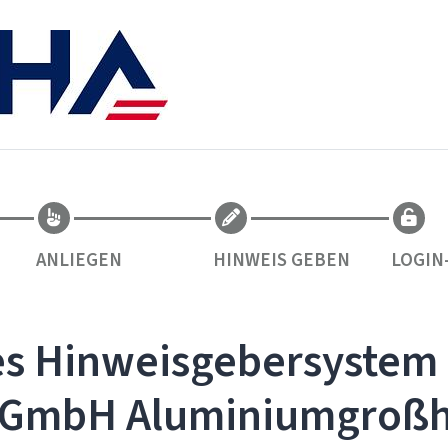
ANLIEGEN
HINWEIS GEBEN
LOGIN
les Hinweisgebersystem
 GmbH Aluminiumgroß